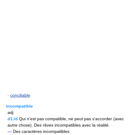
-
conciliable
incompatible
adj.
d1./d
Qui n'est pas compatible, ne peut pas s'accorder (avec
autre chose). Des rêves incompatibles avec la réalité.
—
Des caractères incompatibles.