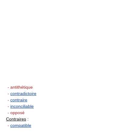
- antithétique
-
contradictoire
-
contraire
-
inconciliable
- opposé
Contraires
:
-
compatible